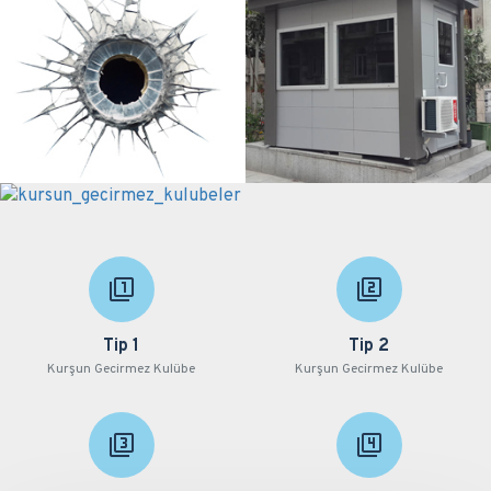
Tip 1
Tip 2
Kurşun Gecirmez Kulübe
Kurşun Gecirmez Kulübe