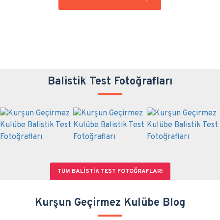
Balistik Test Fotoğrafları
TÜM BALISTIK TEST FOTOĞRAFLARI
Kurşun Geçirmez Kulübe Blog