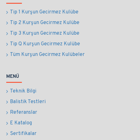
Tip 1 Kurşun Gecirmez Kulübe
Tip 2 Kurşun Gecirmez Kulübe
Tip 3 Kurşun Gecirmez Kulübe
Tip Q Kurşun Gecirmez Kulübe
Tüm Kurşun Gecirmez Kulübeler
MENÜ
Teknik Bilgi
Balistik Testleri
Referanslar
E Katalog
Sertifikalar